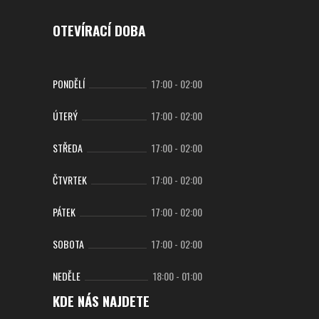
OTEVÍRACÍ DOBA
PONDĚLÍ
17:00
-
02:00
ÚTERÝ
17:00
-
02:00
STŘEDA
17:00
-
02:00
ČTVRTEK
17:00
-
02:00
PÁTEK
17:00
-
02:00
SOBOTA
17:00
-
02:00
NEDĚLE
18:00
-
01:00
KDE NÁS NAJDETE