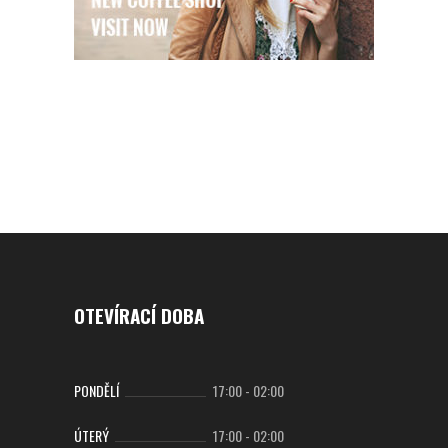
OTEVÍRACÍ DOBA
PONDĚLÍ
17:00
-
02:00
ÚTERÝ
17:00
-
02:00