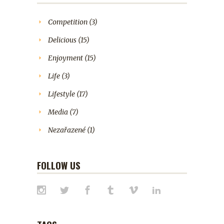
Competition
(3)
Delicious
(15)
Enjoyment
(15)
Life
(3)
Lifestyle
(17)
Media
(7)
Nezařazené
(1)
FOLLOW US