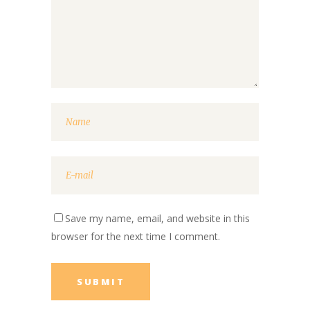
Save my name, email, and website in this
browser for the next time I comment.