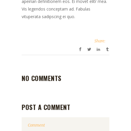
apeirian definitionem eos. Ei movet elitr mea.
Vis legendos conceptam ad. Fabulas
vituperata sadipscing ei quo.
Share:
NO COMMENTS
POST A COMMENT