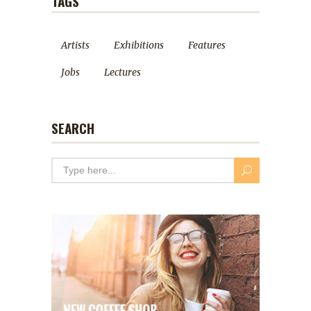
TAGS
Artists
Exhibitions
Features
Jobs
Lectures
SEARCH